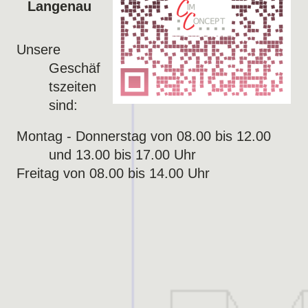
Langenau
Unsere
Geschäf
tszeiten
sind:
Montag - Donnerstag von 08
.00 bis 12.00
und 13.00 bis 17.00 Uhr
Freitag von 08.00 bis 14.00 Uhr