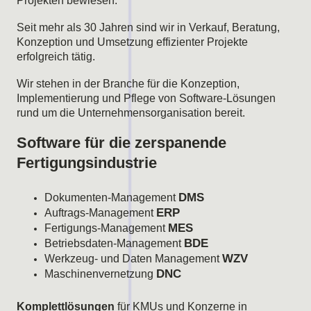
Projekten bewiesen.
Seit mehr als 30 Jahren sind wir in Verkauf, Beratung,
Konzeption und Umsetzung effizienter Projekte
erfolgreich tätig.
Wir stehen in der Branche für die Konzeption,
Implementierung und Pflege von Software-Lösungen
rund um die Unternehmensorganisation bereit.
Software für die zerspanende
Fertigungsindustrie
DMS
Dokumenten-Management
ERP
Auftrags-Management
MES
Fertigungs-Management
BDE
Betriebsdaten-Management
WZV
Werkzeug- und Daten Management
DNC
Maschinenvernetzung
Komplettlösungen
für KMUs und Konzerne in