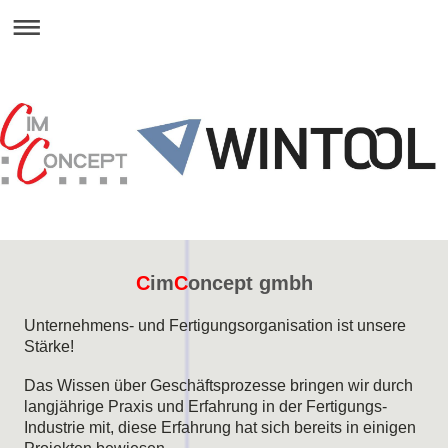
C
im
C
oncept gmbh
Unternehmens- und Fertigungsorganisation ist unsere
Stärke!
Das Wissen über Geschäftsprozesse bringen wir durch
langjährige Praxis und Erfahrung in der Fertigungs-
Industrie mit, diese Erfahrung hat sich bereits in einigen