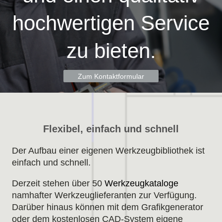
hochwertigen Service
zu bieten.
Zum Kontaktformular
Flexibel, einfach und schnell
Der Aufbau einer eigenen Werkzeugbibliothek ist
einfach und schnell.
Derzeit stehen über 50
Werkzeugkataloge
namhafter Werkzeuglieferanten zur Verfügung.
Darüber hinaus können mit dem Grafikgenerator
oder dem kostenlosen CAD-System eigene