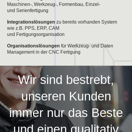
Maschinen-, Werkzeug-, Formenbau, Einzel-
und Serienfertigung
Integrationslösungen
zu bereits vorhanden System
wie z.B. PPS, ERP, CAM
und Fertigungsorganisation
Organisationslösungen
für Werkzeug- und Daten
Management in der CNC Fertigung
Wir sind bestrebt,
unseren Kunden
immer nur das Beste
und einen qualitativ