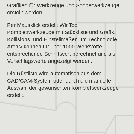
Grafiken für Werkzeuge und Sonderwerkzeuge
erstellt werden.
Per Mausklick erstellt WinTool
Komplettwerkzeuge mit Stückliste und Grafik.
Kollisions- und Einstellmaßen. Im Technologie-
Archiv können für über 1000 Werkstoffe
entsprechende Schnittwert berechnet und als
Vorschlagswerte angezeigt werden.
Die Rüstliste wird automatisch aus dem
CAD/CAM-System oder durch die manuelle
Auswahl der gewünschten Komplettwerkzeuge
erstellt.